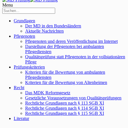
Menu
Grundlagen
Der MD in den Bundesländern
Aktuelle Nachrichten
Pflegenoten
Pflegenoten und deren Veröffentlichung im Internet
Darstellung der Pflegenoten bei ambulanten
Pflegediensten
Qualitätsprüfung statt Pflegenoten in der vollstationären
Pflege
Prüfungskriterien
Kriterien für die Bewertung von ambulanten
Pflegediensten
Kriterien für die Bewertung von Altenheimen
Recht
Das MDK Reformgesetz
Gesetzliche Voraussetzungen von Qualitätsprüfungen
Rechtliche Grundlagen nach § 113 SGB XI
Rechtliche Grundlagen nach § 114 SGB XI
Rechtliche Grundlagen nach § 115 SGB XI
Literatur