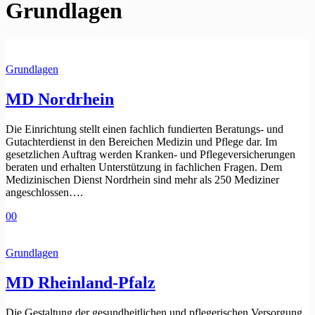
Grundlagen
Grundlagen
MD Nordrhein
Die Einrichtung stellt einen fachlich fundierten Beratungs- und
Gutachterdienst in den Bereichen Medizin und Pflege dar. Im
gesetzlichen Auftrag werden Kranken- und Pflegeversicherungen
beraten und erhalten Unterstützung in fachlichen Fragen. Dem
Medizinischen Dienst Nordrhein sind mehr als 250 Mediziner
angeschlossen….
0
0
Grundlagen
MD Rheinland-Pfalz
Die Gestaltung der gesundheitlichen und pflegerischen Versorgung