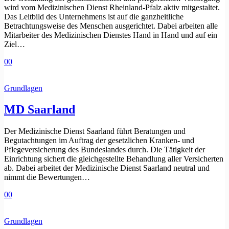
wird vom Medizinischen Dienst Rheinland-Pfalz aktiv mitgestaltet.
Das Leitbild des Unternehmens ist auf die ganzheitliche
Betrachtungsweise des Menschen ausgerichtet. Dabei arbeiten alle
Mitarbeiter des Medizinischen Dienstes Hand in Hand und auf ein
Ziel…
0
0
Grundlagen
MD Saarland
Der Medizinische Dienst Saarland führt Beratungen und
Begutachtungen im Auftrag der gesetzlichen Kranken- und
Pflegeversicherung des Bundeslandes durch. Die Tätigkeit der
Einrichtung sichert die gleichgestellte Behandlung aller Versicherten
ab. Dabei arbeitet der Medizinische Dienst Saarland neutral und
nimmt die Bewertungen…
0
0
Grundlagen