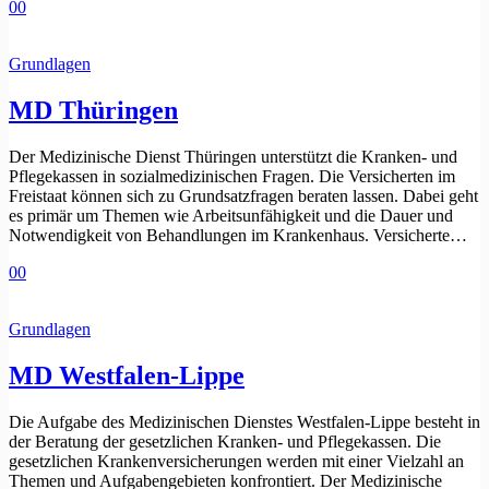
0
0
Grundlagen
MD Thüringen
Der Medizinische Dienst Thüringen unterstützt die Kranken- und
Pflegekassen in sozialmedizinischen Fragen. Die Versicherten im
Freistaat können sich zu Grundsatzfragen beraten lassen. Dabei geht
es primär um Themen wie Arbeitsunfähigkeit und die Dauer und
Notwendigkeit von Behandlungen im Krankenhaus. Versicherte…
0
0
Grundlagen
MD Westfalen-Lippe
Die Aufgabe des Medizinischen Dienstes Westfalen-Lippe besteht in
der Beratung der gesetzlichen Kranken- und Pflegekassen. Die
gesetzlichen Krankenversicherungen werden mit einer Vielzahl an
Themen und Aufgabengebieten konfrontiert. Der Medizinische