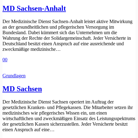
MD Sachsen-Anhalt
Der Medizinische Dienst Sachsen-Anhalt leistet aktive Mitwirkung
an der gesundheitlichen und pflegerischen Versorgung im
Bundesland. Dabei kümmert sich das Unternehmen um die
Wahrung der Rechte der Solidargemeinschaft. Jeder Versicherte in
Deutschland besitzt einen Anspruch auf eine ausreichende und
zweckmäßige medizinische…
0
0
Grundlagen
MD Sachsen
Der Medizinische Dienst Sachsen operiert im Auftrag der
gesetzlichen Kranken- und Pflegekassen. Die Mitarbeiter setzen ihr
medizinisches wie pflegerisches Wissen ein, um einen
wirtschaftlichen und zweckmäßigen Einsatz des Leistungsspektrums
der gesetzlichen Kassen sicherzustellen. Jeder Versicherte besitzt
einen Anspruch auf eine…