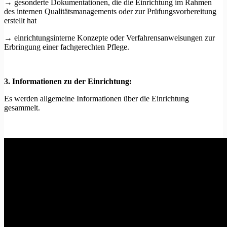
→ gesonderte Dokumentationen, die die Einrichtung im Rahmen
des internen Qualitätsmanagements oder zur Prüfungsvorbereitung
erstellt hat
→ einrichtungsinterne Konzepte oder Verfahrensanweisungen zur
Erbringung einer fachgerechten Pflege.
3. Informationen zu der Einrichtung:
Es werden allgemeine Informationen über die Einrichtung
gesammelt.