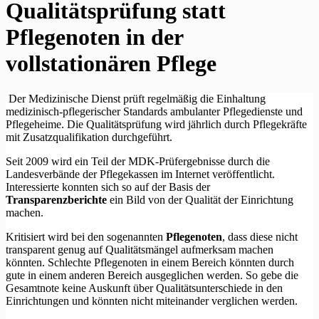
Qualitätsprüfung statt
Pflegenoten in der
vollstationären Pflege
Der Medizinische Dienst prüft regelmäßig die Einhaltung
medizinisch-pflegerischer Standards ambulanter Pflegedienste und
Pflegeheime. Die Qualitätsprüfung wird jährlich durch Pflegekräfte
mit Zusatzqualifikation durchgeführt.
Seit 2009 wird ein Teil der MDK-Prüfergebnisse durch die
Landesverbände der Pflegekassen im Internet veröffentlicht.
Interessierte konnten sich so auf der Basis der
Transparenzberichte
ein Bild von der Qualität der Einrichtung
machen.
Kritisiert wird bei den sogenannten
Pflegenoten
, dass diese nicht
transparent genug auf Qualitätsmängel aufmerksam machen
könnten. Schlechte Pflegenoten in einem Bereich könnten durch
gute in einem anderen Bereich ausgeglichen werden. So gebe die
Gesamtnote keine Auskunft über Qualitätsunterschiede in den
Einrichtungen und könnten nicht miteinander verglichen werden.