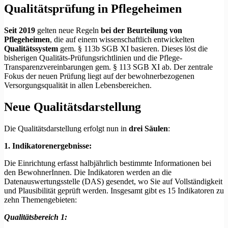
Qualitätsprüfung in Pflegeheimen
Seit 2019
gelten neue Regeln
bei der Beurteilung von
Pflegeheimen
, die auf einem wissenschaftlich entwickelten
Qualitätssystem
gem. § 113b SGB XI basieren. Dieses löst die
bisherigen Qualitäts-Prüfungsrichtlinien und die Pflege-
Transparenzvereinbarungen gem. § 113 SGB XI ab. Der zentrale
Fokus der neuen Prüfung liegt auf der bewohnerbezogenen
Versorgungsqualität in allen Lebensbereichen.
Neue Qualitätsdarstellung
Die Qualitätsdarstellung erfolgt nun in
drei Säulen
:
1. Indikatorenergebnisse:
Die Einrichtung erfasst halbjährlich bestimmte Informationen bei
den BewohnerInnen. Die Indikatoren werden an die
Datenauswertungsstelle (DAS) gesendet, wo Sie auf Vollständigkeit
und Plausibilität geprüft werden. Insgesamt gibt es 15 Indikatoren zu
zehn Themengebieten:
Qualitätsbereich 1: