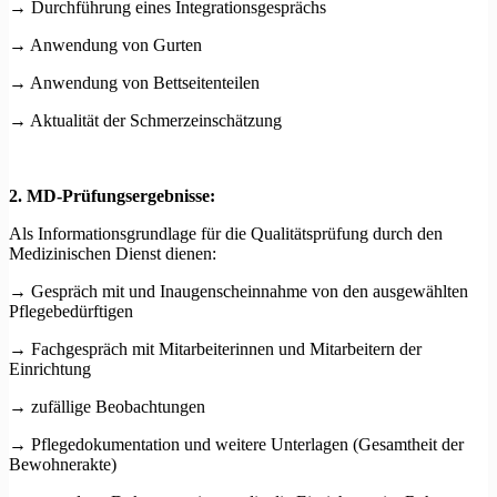
→ Durchführung eines Integrationsgesprächs
→ Anwendung von Gurten
→ Anwendung von Bettseitenteilen
→ Aktualität der Schmerzeinschätzung
2. MD-Prüfungsergebnisse:
Als Informationsgrundlage für die Qualitätsprüfung durch den
Medizinischen Dienst dienen:
→ Gespräch mit und Inaugenscheinnahme von den ausgewählten
Pflegebedürftigen
→ Fachgespräch mit Mitarbeiterinnen und Mitarbeitern der
Einrichtung
→ zufällige Beobachtungen
→ Pflegedokumentation und weitere Unterlagen (Gesamtheit der
Bewohnerakte)