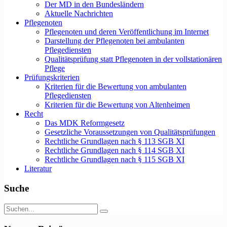
Der MD in den Bundesländern
Aktuelle Nachrichten
Pflegenoten
Pflegenoten und deren Veröffentlichung im Internet
Darstellung der Pflegenoten bei ambulanten
Pflegediensten
Qualitätsprüfung statt Pflegenoten in der vollstationären
Pflege
Prüfungskriterien
Kriterien für die Bewertung von ambulanten
Pflegediensten
Kriterien für die Bewertung von Altenheimen
Recht
Das MDK Reformgesetz
Gesetzliche Voraussetzungen von Qualitätsprüfungen
Rechtliche Grundlagen nach § 113 SGB XI
Rechtliche Grundlagen nach § 114 SGB XI
Rechtliche Grundlagen nach § 115 SGB XI
Literatur
Suche