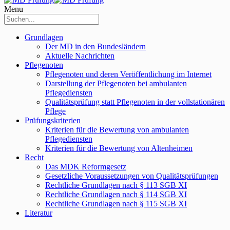
Menu
Grundlagen
Der MD in den Bundesländern
Aktuelle Nachrichten
Pflegenoten
Pflegenoten und deren Veröffentlichung im Internet
Darstellung der Pflegenoten bei ambulanten
Pflegediensten
Qualitätsprüfung statt Pflegenoten in der vollstationären
Pflege
Prüfungskriterien
Kriterien für die Bewertung von ambulanten
Pflegediensten
Kriterien für die Bewertung von Altenheimen
Recht
Das MDK Reformgesetz
Gesetzliche Voraussetzungen von Qualitätsprüfungen
Rechtliche Grundlagen nach § 113 SGB XI
Rechtliche Grundlagen nach § 114 SGB XI
Rechtliche Grundlagen nach § 115 SGB XI
Literatur