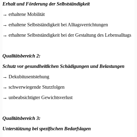
Erhalt und Förderung der Selbstständigkeit
→ erhaltene Mobilität
→ erhaltene Selbstständigkeit bei Alltagsverrichtungen
→ erhaltene Selbstständigkeit bei der Gestaltung des Lebensalltags
Qualitätsbereich 2:
Schutz vor gesundheitlichen Schädigungen und Belastungen
→ Dekubitusentstehung
→ schwerwiegende Sturzfolgen
→ unbeabsichtigter Gewichtsverlust
Qualitätsbereich 3:
Unterstützung bei spezifischen Bedarfslagen