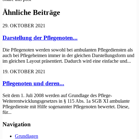
Ähnliche Beiträge
29. OKTOBER 2021
Darstellung der Pflegenoten...
Die Pflegenoten werden sowohl bei ambulanten Pflegediensten als
auch bei Pflegeheimen immer in der gleichen Darstellungsform und
im gleichen Layout präsentiert. Dadurch wird eine einfache und...
19. OKTOBER 2021
Pflegenoten und deren...
Seit dem 1. Juli 2008 werden auf Grundlage des Pflege-
Weiterentwicklungsgesetzes in § 115 Abs. 1a SGB XI ambulante
Pflegedienste mit Hilfe sogenannter Pflegenoten bewertet. Diese,
für...
Navigation
Grundlagen