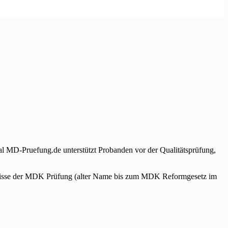
al MD-Pruefung.de unterstützt Probanden vor der Qualitätsprüfung,
ebnisse der MDK Prüfung (alter Name bis zum MDK Reformgesetz im