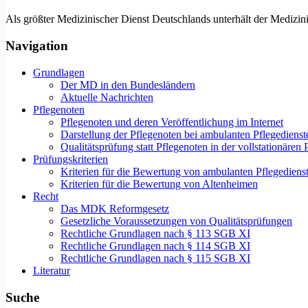
Als größter Medizinischer Dienst Deutschlands unterhält der Medizinis
Navigation
Grundlagen
Der MD in den Bundesländern
Aktuelle Nachrichten
Pflegenoten
Pflegenoten und deren Veröffentlichung im Internet
Darstellung der Pflegenoten bei ambulanten Pflegedienst
Qualitätsprüfung statt Pflegenoten in der vollstationären 
Prüfungskriterien
Kriterien für die Bewertung von ambulanten Pflegediens
Kriterien für die Bewertung von Altenheimen
Recht
Das MDK Reformgesetz
Gesetzliche Voraussetzungen von Qualitätsprüfungen
Rechtliche Grundlagen nach § 113 SGB XI
Rechtliche Grundlagen nach § 114 SGB XI
Rechtliche Grundlagen nach § 115 SGB XI
Literatur
Suche