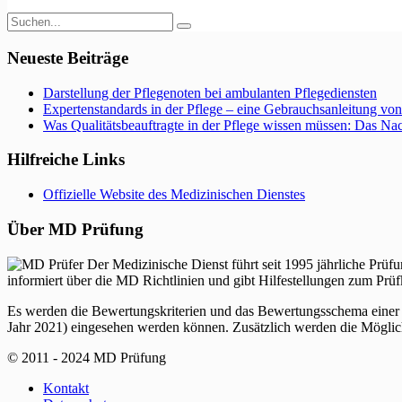
Neueste Beiträge
Darstellung der Pflegenoten bei ambulanten Pflegediensten
Expertenstandards in der Pflege – eine Gebrauchsanleitung v
Was Qualitätsbeauftragte in der Pflege wissen müssen: Das Na
Hilfreiche Links
Offizielle Website des Medizinischen Dienstes
Über MD Prüfung
Der Medizinische Dienst führt seit 1995 jährliche Prü
informiert über die MD Richtlinien und gibt Hilfestellungen zum Prü
Es werden die Bewertungskriterien und das Bewertungsschema einer
Jahr 2021) eingesehen werden können. Zusätzlich werden die Möglichk
© 2011 - 2024 MD Prüfung
Kontakt