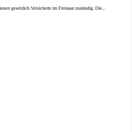
nen gesetzlich Versicherte im Freistaat zuständig. Die...