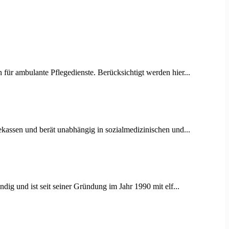
für ambulante Pflegedienste. Berücksichtigt werden hier...
ekassen und berät unabhängig in sozialmedizinischen und...
ig und ist seit seiner Gründung im Jahr 1990 mit elf...