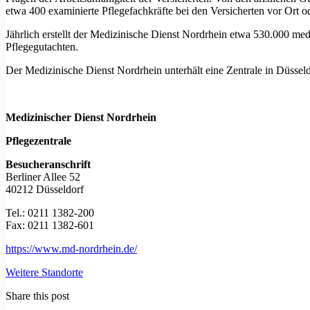
etwa 400 examinierte Pflegefachkräfte bei den Versicherten vor Ort 
Jährlich erstellt der Medizinische Dienst Nordrhein etwa 530.000 m
Pflegegutachten.
Der Medizinische Dienst Nordrhein unterhält eine Zentrale in Düsse
Medizinischer Dienst Nordrhein
Pflegezentrale
Besucheranschrift
Berliner Allee 52
40212 Düsseldorf
Tel.: 0211 1382-200
Fax: 0211 1382-601
https://www.md-nordrhein.de/
Weitere Standorte
Share this post