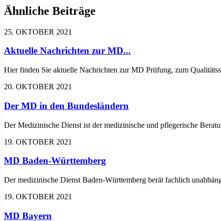
Ähnliche Beiträge
25. OKTOBER 2021
Aktuelle Nachrichten zur MD...
Hier finden Sie aktuelle Nachrichten zur MD Prüfung, zum Qualitätssy
20. OKTOBER 2021
Der MD in den Bundesländern
Der Medizinische Dienst ist der medizinische und pflegerische Berat
19. OKTOBER 2021
MD Baden-Württemberg
Der medizinische Dienst Baden-Württemberg berät fachlich unabhängig 
19. OKTOBER 2021
MD Bayern