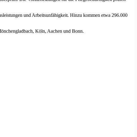
ausleistungen und Arbeitsunfähigkeit. Hinzu kommen etwa 296.000
f, Mönchengladbach, Köln, Aachen und Bonn.