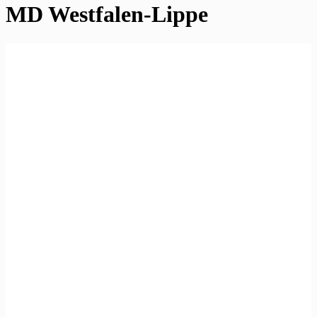
MD Westfalen-Lippe