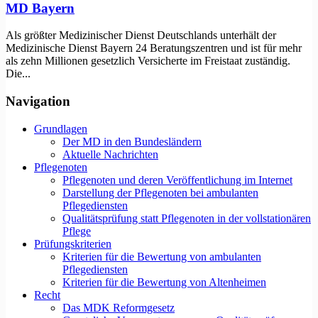
MD Bayern
Als größter Medizinischer Dienst Deutschlands unterhält der
Medizinische Dienst Bayern 24 Beratungszentren und ist für mehr
als zehn Millionen gesetzlich Versicherte im Freistaat zuständig.
Die...
Navigation
Grundlagen
Der MD in den Bundesländern
Aktuelle Nachrichten
Pflegenoten
Pflegenoten und deren Veröffentlichung im Internet
Darstellung der Pflegenoten bei ambulanten
Pflegediensten
Qualitätsprüfung statt Pflegenoten in der vollstationären
Pflege
Prüfungskriterien
Kriterien für die Bewertung von ambulanten
Pflegediensten
Kriterien für die Bewertung von Altenheimen
Recht
Das MDK Reformgesetz