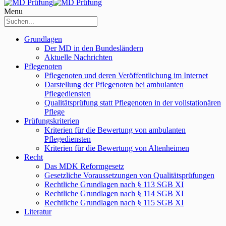
Menu
Grundlagen
Der MD in den Bundesländern
Aktuelle Nachrichten
Pflegenoten
Pflegenoten und deren Veröffentlichung im Internet
Darstellung der Pflegenoten bei ambulanten
Pflegediensten
Qualitätsprüfung statt Pflegenoten in der vollstationären
Pflege
Prüfungskriterien
Kriterien für die Bewertung von ambulanten
Pflegediensten
Kriterien für die Bewertung von Altenheimen
Recht
Das MDK Reformgesetz
Gesetzliche Voraussetzungen von Qualitätsprüfungen
Rechtliche Grundlagen nach § 113 SGB XI
Rechtliche Grundlagen nach § 114 SGB XI
Rechtliche Grundlagen nach § 115 SGB XI
Literatur