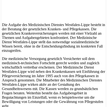
Die Aufgabe des Medizinischen Dienstes Westfalen-Lippe besteht in
der Beratung der gesetzlichen Kranken- und Pflegekassen. Die
gesetzlichen Krankenversicherungen werden mit einer Vielzahl an
Themen und Aufgabengebieten konfrontiert. Der Medizinische
Dienst Westfalen-Lippe stellt das notwendige sozialmedizinische
Wissen bereit, ohne in die Entscheidungsfindung im konkreten Fall
einzugreifen.
Die medizinische Versorgung gesetzlich Versicherter soll dem
medizinisch-technischen Fortschritt gerecht werden und zugleich
wirtschaftlich vertretbar erscheinen. Der Medizinische Dienst
Westfalen-Lippe wird neben den Krankenkassen seit Einführung der
Pflegeversicherung im Jahre 1995 auch von den Pflegekassen in
Anspruch genommen. Die Mitarbeiter des Medizinischen Dienstes
Westfalen-Lippe wirken aktiv an der Gestaltung des
Gesundheitswesens mit. Die Kassen werden zu grundsätzlichen
Fragen beraten. Weiterhin besteht das Aufgabengebiet in
Begutachtungen im Einzelfall, wenn es beispielsweise um die
Bewilligung von Leistungen oder die Gewährung von Pflegestufen
geht.