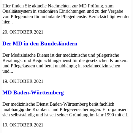
Hier finden Sie aktuelle Nachrichten zur MD Prüfung, zum
Qualitätssystem in stationären Einrichtungen und zu der Vergabe
von Pflegenoten für ambulante Pflegedienste. Berücksichtigt werden
hier...
20. OKTOBER 2021
Der MD in den Bundesländern
Der Medizinische Dienst ist der medizinische und pflegerische
Beratungs- und Begutachtungsdienst für die gesetzlichen Kranken-
und Pflegekassen und berät unabhängig in sozialmedizinischen
und...
19. OKTOBER 2021
MD Baden-Württemberg
Der medizinische Dienst Baden-Württemberg berät fachlich
unabhängig die Kranken- und Pflegeversicherungen. Er organisiert
sich selbstständig und ist seit seiner Gründung im Jahr 1990 mit elf...
19. OKTOBER 2021