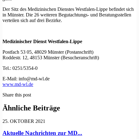
Der Sitz des Medizinischen Dienstes Westfalen-Lippe befindet sich
in Münster. Die 26 weiteren Begutachtungs- und Beratungsstellen
verteilen sich auf drei Bezirke.
Medizinischer Dienst Westfalen-Lippe
Postfach 53 05, 48029 Münster (Postanschrift)
Roddestr. 12, 48153 Münster (Besucheranschrift)
Tel.: 0251/5354-0
E-Mail: info@md-wl.de
www.md-wl.de
Share this post
Ähnliche Beiträge
25. OKTOBER 2021
Aktuelle Nachrichten zur MD...