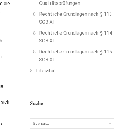
Qualitätsprüfungen
m die
.
Rechtliche Grundlagen nach § 113
SGB XI
Rechtliche Grundlagen nach § 114
h
SGB XI
Rechtliche Grundlagen nach § 115
n
SGB XI
Literatur
ie
 sich
Suche
s