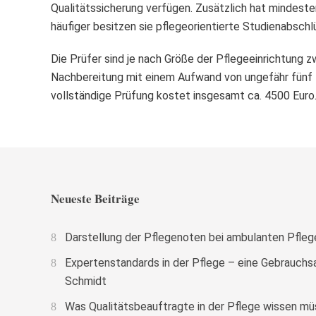
Qualitätssicherung verfügen. Zusätzlich hat mindeste
häufiger besitzen sie pflegeorientierte Studienabschl
Die Prüfer sind je nach Größe der Pflegeeinrichtung 
Nachbereitung mit einem Aufwand von ungefähr fünf 
vollständige Prüfung kostet insgesamt ca. 4500 Euro
Neueste Beiträge
Darstellung der Pflegenoten bei ambulanten Pfle
Expertenstandards in der Pflege – eine Gebrauchs
Schmidt
Was Qualitätsbeauftragte in der Pflege wissen mü