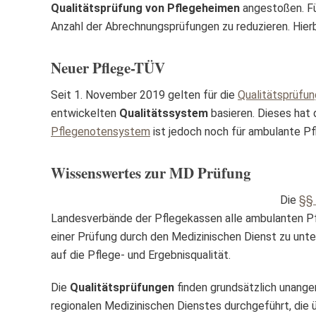
Qualitätsprüfung von Pflegeheimen
angestoßen. F
Anzahl der Abrechnungsprüfungen zu reduzieren. Hier
Neuer Pflege-TÜV
Seit 1. November 2019 gelten für die
Qualitätsprüfun
entwickelten
Qualitätssystem
basieren. Dieses hat
Pflegenotensystem
ist jedoch noch für ambulante Pfl
Wissenswertes zur MD Prüfung
Die
§§ 
Landesverbände der Pflegekassen alle ambulanten Pf
einer Prüfung durch den Medizinischen Dienst zu unte
auf die Pflege- und Ergebnisqualität.
Die
Qualitätsprüfungen
finden grundsätzlich unange
regionalen Medizinischen Dienstes durchgeführt, die