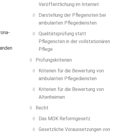
Veröffentlichung im Internet
Darstellung der Pflegenoten bei
ambulanten Pflegediensten
rona-
Qualitätsprüfung statt
Pflegenoten in der vollstationären
fanden
Pflege
Prüfungskriterien
Kriterien für die Bewertung von
ambulanten Pflegediensten
Kriterien für die Bewertung von
Altenheimen
Recht
Das MDK Reformgesetz
Gesetzliche Voraussetzungen von